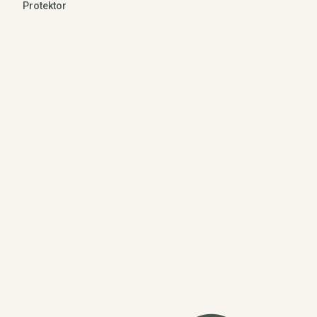
Protektor