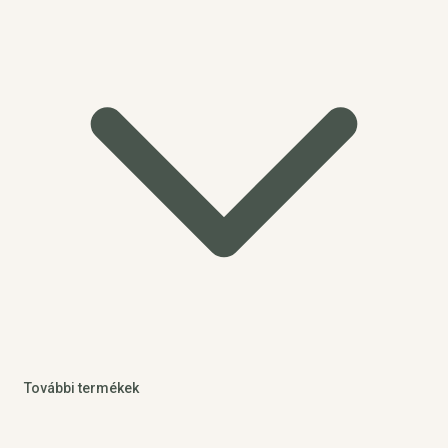
További termékek