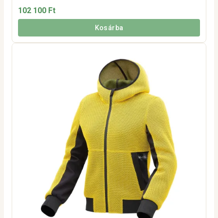
102 100 Ft
Kosárba