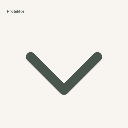
Protektor