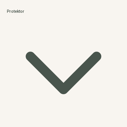
Protektor