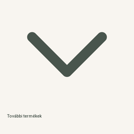
További termékek