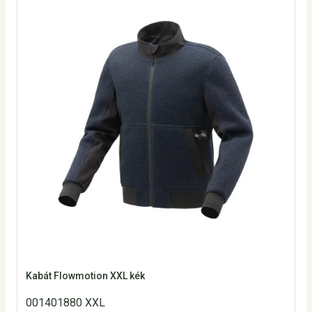
Kabát Flowmotion XXL kék
001401880 XXL