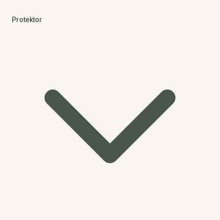
Protektor