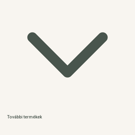
További termékek