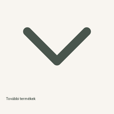
További termékek