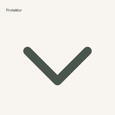
Protektor