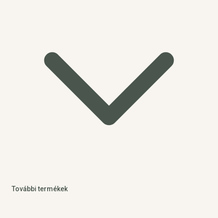
További termékek