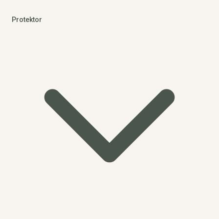
Protektor