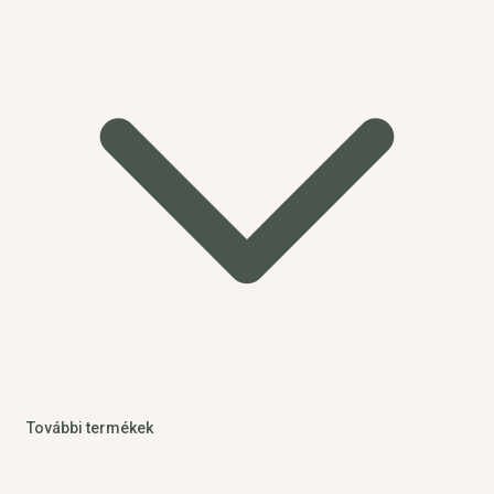
További termékek