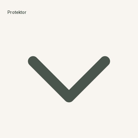
Protektor