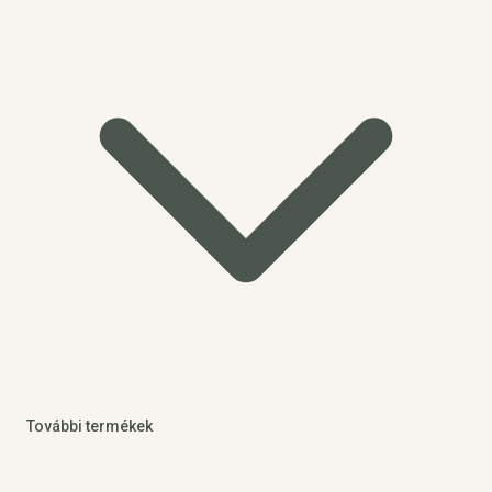
További termékek