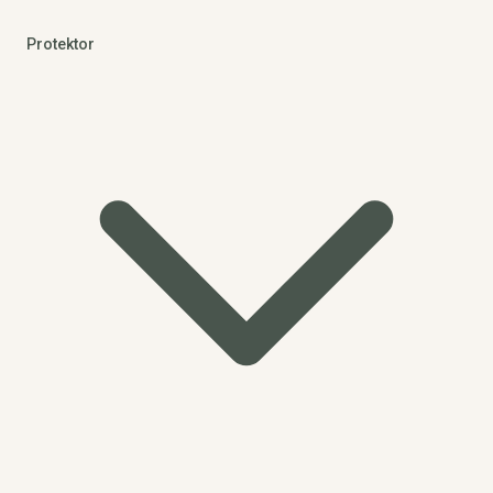
Protektor