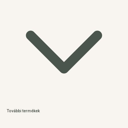
További termékek