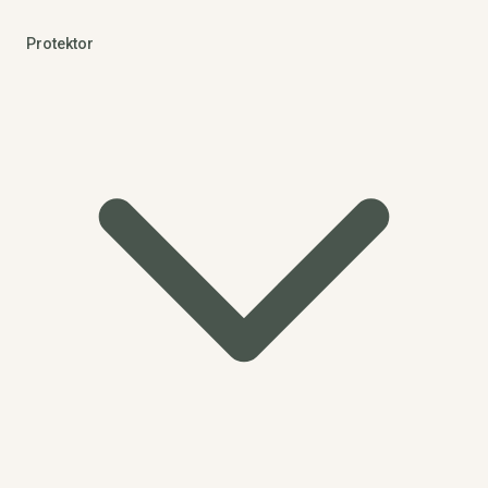
Protektor