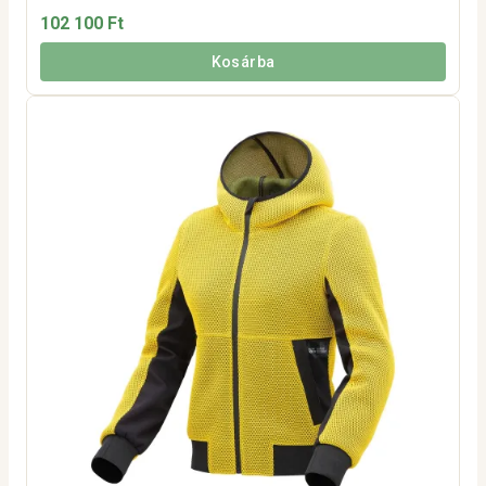
102 100 Ft
Kosárba