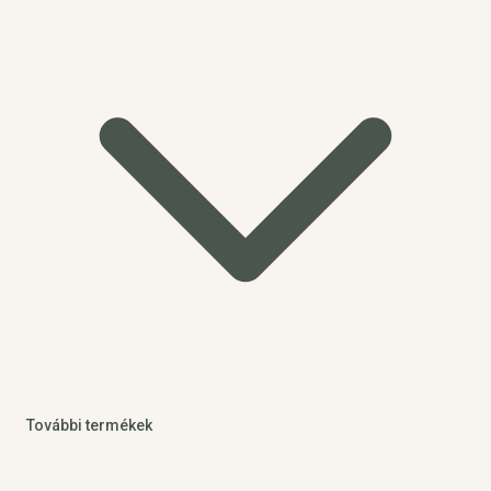
További termékek