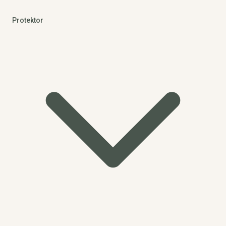
Protektor