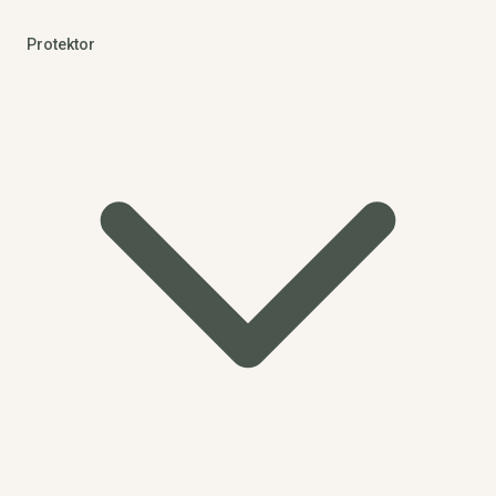
Protektor