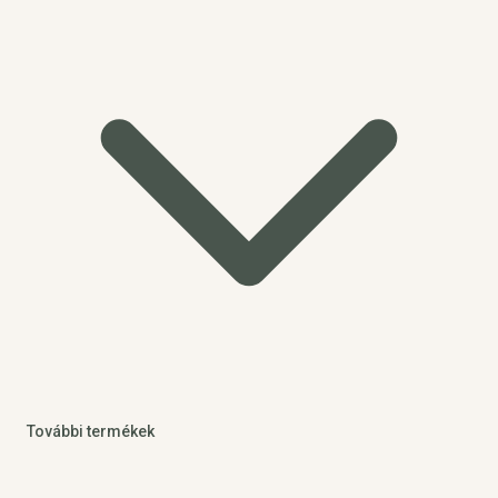
További termékek