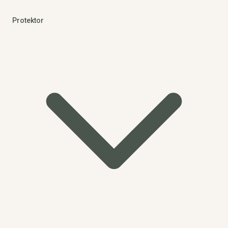
Protektor