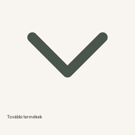
További termékek