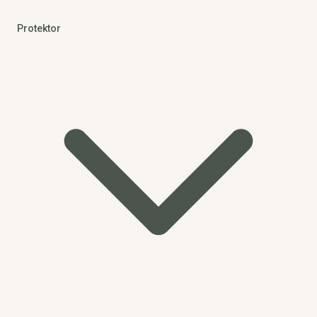
Protektor