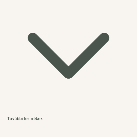
További termékek