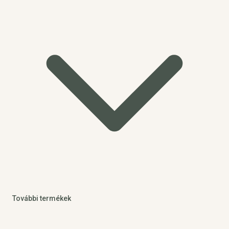
További termékek