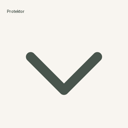
Protektor