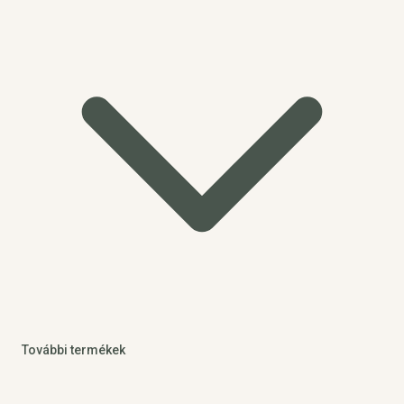
További termékek