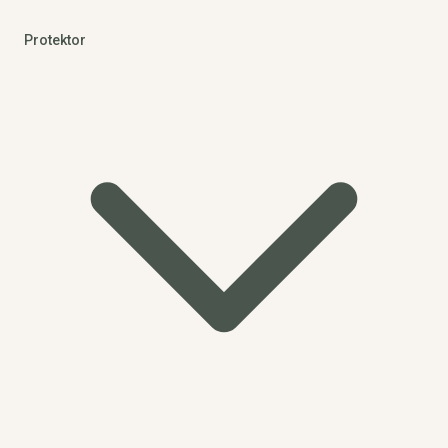
Protektor