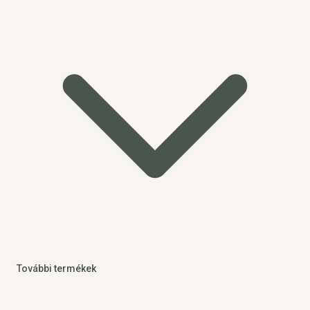
További termékek