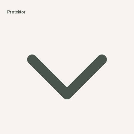
Protektor