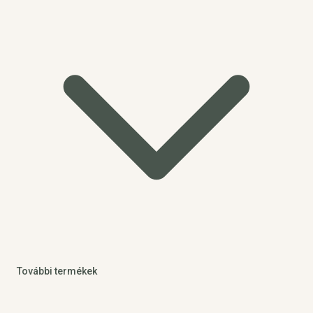
További termékek