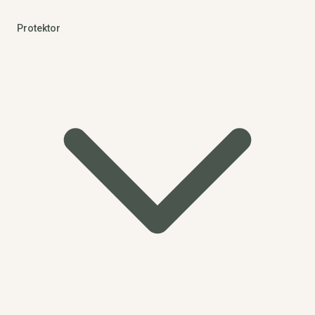
Protektor