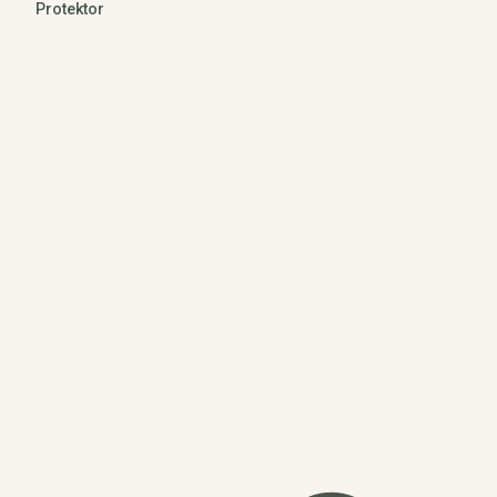
Protektor