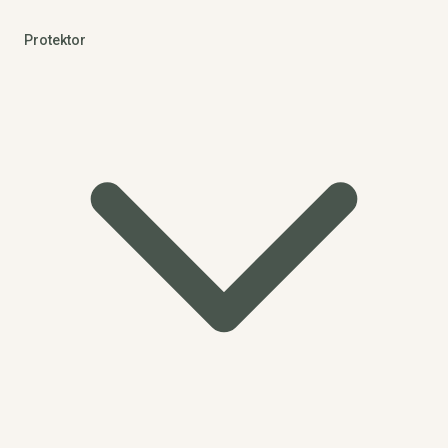
Protektor