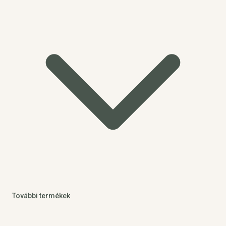
További termékek