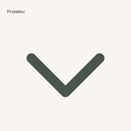
Protektor