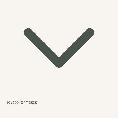
További termékek