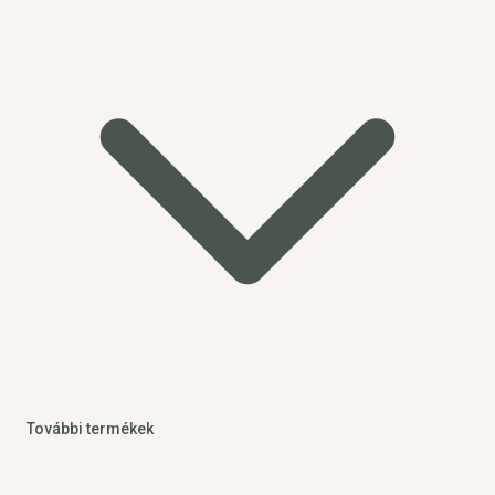
További termékek