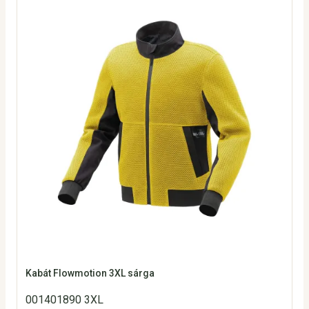
Kabát Flowmotion 3XL sárga
001401890 3XL