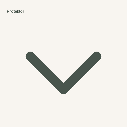
Protektor