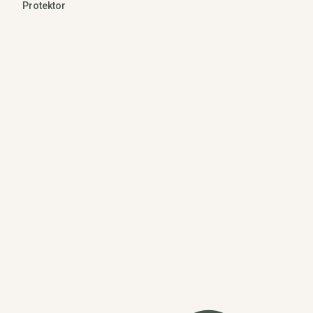
Protektor