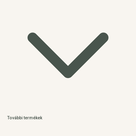
További termékek