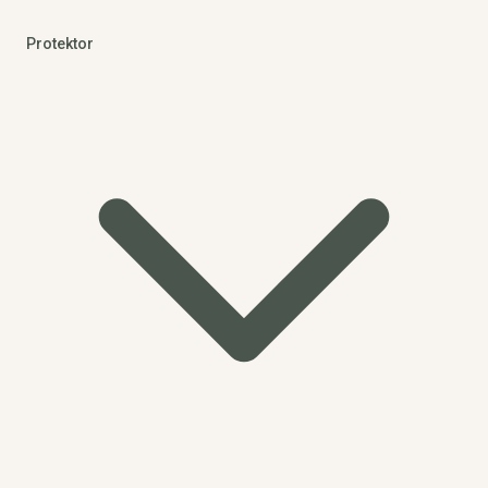
Protektor