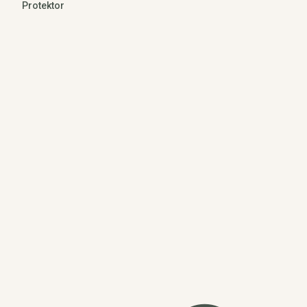
Protektor