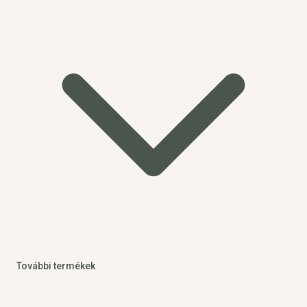
További termékek