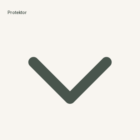
Protektor