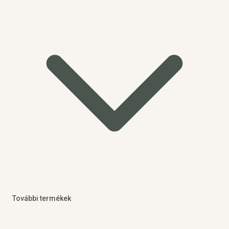
További termékek