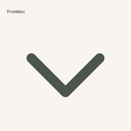
Protektor