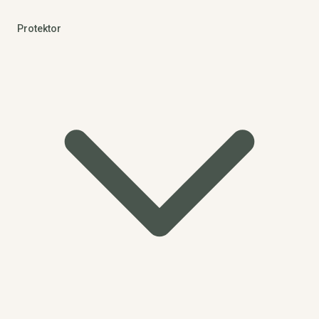
Protektor