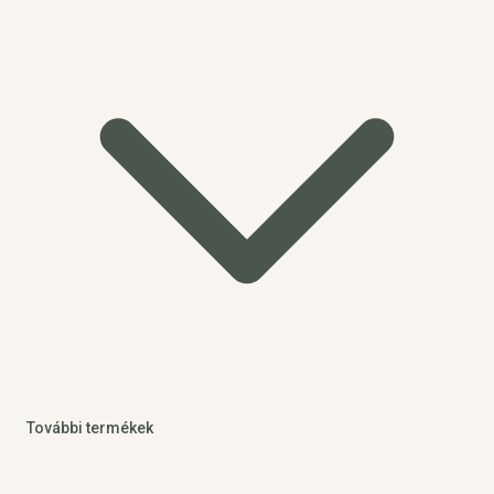
További termékek